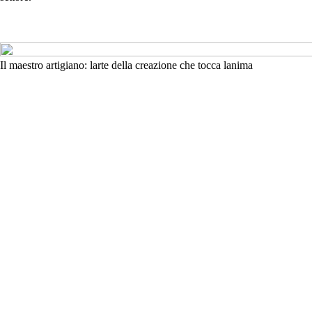
Il maestro artigiano: larte della creazione che tocca lanima