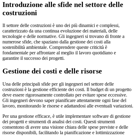
Introduzione alle sfide nel settore delle
costruzioni
Il settore delle costruzioni è uno dei più dinamici e complessi,
caratterizzato da una continua evoluzione dei materiali, delle
tecnologie e delle normative. Gli ingegneri si trovano di fronte a
numerose sfide, che spaziano dalla gestione dei costi alla
sostenibilità ambientale. Comprendere queste criticità è
fondamentale per affrontare al meglio il lavoro quotidiano e
garantire il successo dei progetti.
Gestione dei costi e delle risorse
Una delle principali sfide per gli ingegneri nel settore delle
costruzioni è la gestione efficiente dei costi. Il budget di un progetto
deve essere rigorosamente controllato per evitare spese eccessive.
Gli ingegneri devono saper pianificare attentamente ogni fase del
lavoro, monitorando le risorse e adattandosi alle eventuali variazioni.
Per una gestione efficace, è utile implementare software di gestione
dei progetti e strumenti di analisi dei costi. Questi strumenti
consentono di avere una visione chiara delle spese previste e delle
risorse disponibili, facilitando la pianificazione e lottimizzazione