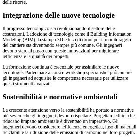
delle risorse.
Integrazione delle nuove tecnologie
Il progresso tecnologico sta rivoluzionando il settore delle
costruzioni. Ladozione di tecnologie come il Building Information
Modeling (BIM), la stampa 3D e luso di droni per il monitoraggio
del cantiere sta diventando sempre più comune. Gli ingegneri
devono stare al passo con queste innovazioni per migliorare
lefficienza e la qualità dei progetti.
La formazione continua è essenziale per assimilare le nuove
tecnologie. Partecipare a corsi e workshop specialistici può aiutare
gli ingegneri ad acquisire le competenze necessarie per utilizzare
questi strumenti avanzati.
Sostenibilità e normative ambientali
La crescente attenzione verso la sostenibilità ha portato a normative
più severe che gli ingegneri devono rispettare. Progettare edifici che
riducano limpatto ambientale è diventato un imperativo. Gli
ingegneri devono considerare lefficienza energetica, luso di materiali
riciclabili e la riduzione delle emissioni di carbonio nei loro progetti.