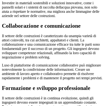
Investire in materiali sostenibili e soluzioni innovative, come i
pannelli solari e i sistemi di raccolta dellacqua piovana, non solo
aiuta a rispettare le normative, ma migliora anche limmagine delle
aziende nel settore delle costruzioni.
Collaborazione e comunicazione
Il settore delle costruzioni è caratterizzato da unampia varietà di
attori coinvolti, tra cui architetti, appaltatori e clienti. La
collaborazione e una comunicazione efficace tra tutte le parti sono
fondamentali per il successo di un progetto. Gli ingegneri devono
sviluppare competenze relazionali, affinando la loro capacità di
negoziazione e problem solving.
Luso di piattaforme di comunicazione collaborative può migliorare
notevolmente la condivisione delle informazioni. Creare un
ambiente di lavoro aperto e collaborativo permette di risolvere
rapidamente i problemi e di mantenere il progetto nei tempi previsti.
Formazione e sviluppo professionale
Il settore delle costruzioni è in continua evoluzione, quindi gli
ingegneri devono essere impegnati in un apprendistato costante.