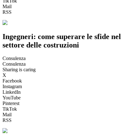
TikTok
Mail
RSS
Ingegneri: come superare le sfide nel
settore delle costruzioni
Consulenza
Consulenza
Sharing is caring
X
Facebook
Instagram
LinkedIn
YouTube
Pinterest
TikTok
Mail
RSS