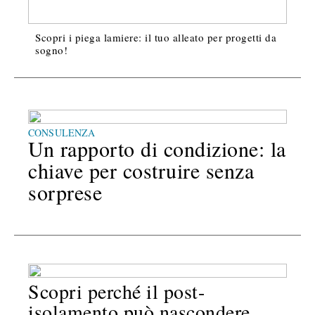
Scopri i piega lamiere: il tuo alleato per progetti da
sogno!
CONSULENZA
Un rapporto di condizione: la
chiave per costruire senza
sorprese
Scopri perché il post-
isolamento può nascondere