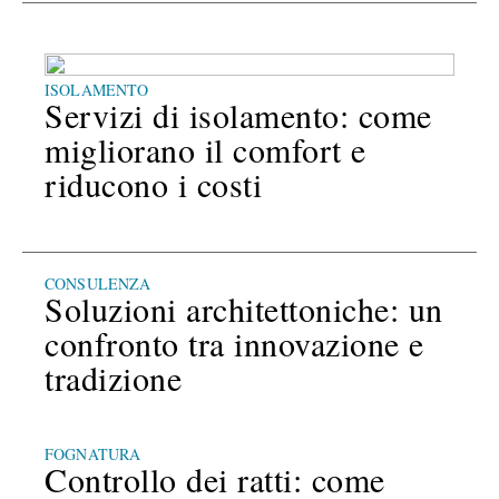
ISOLAMENTO
Servizi di isolamento: come
migliorano il comfort e
riducono i costi
CONSULENZA
Soluzioni architettoniche: un
confronto tra innovazione e
tradizione
FOGNATURA
Controllo dei ratti: come