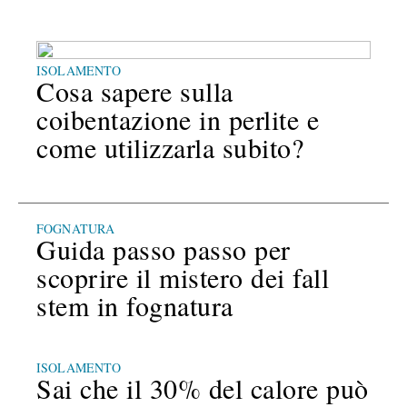
ISOLAMENTO
Cosa sapere sulla
coibentazione in perlite e
come utilizzarla subito?
FOGNATURA
Guida passo passo per
scoprire il mistero dei fall
stem in fognatura
ISOLAMENTO
Sai che il 30% del calore può