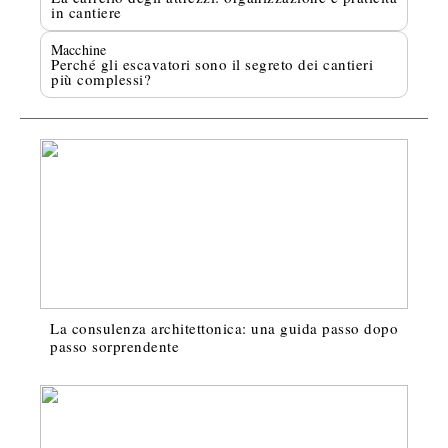
in cantiere
Macchine
Perché gli escavatori sono il segreto dei cantieri
più complessi?
La consulenza architettonica: una guida passo dopo
passo sorprendente