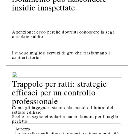
insidie inaspettate
Attenzione: ecco perché dovresti conoscere la sega
circolare subito
I cinque migliori servizi di gru che trasformano i
cantieri storici
Trappole per ratti: strategie
efficaci per un controllo
professionale
Come gli ingegneri stanno plasmando il futuro del
settore edilizio
Scelte tra seghe circolari a mano: lamore per il taglio
perfetto
Attrezzo
La carrello degli attrezzi: organizzazione e praticità