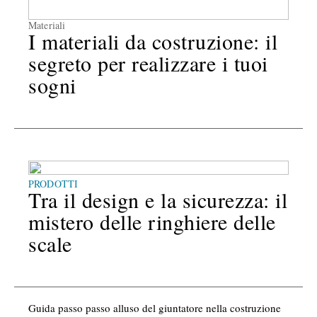
Materiali
I materiali da costruzione: il
segreto per realizzare i tuoi
sogni
PRODOTTI
Tra il design e la sicurezza: il
mistero delle ringhiere delle
scale
Guida passo passo alluso del giuntatore nella costruzione