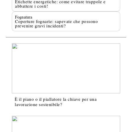
Etichette energetiche: come evitare trappole e
abbattere i costi!
Fognatura
Coperture fognarie: sapevate che possono
prevenire gravi incidenti?
È il piano o il piallatore la chiave per una
lavorazione sostenibile?