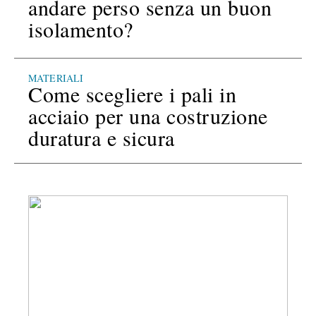
andare perso senza un buon
isolamento?
MATERIALI
Come scegliere i pali in
acciaio per una costruzione
duratura e sicura