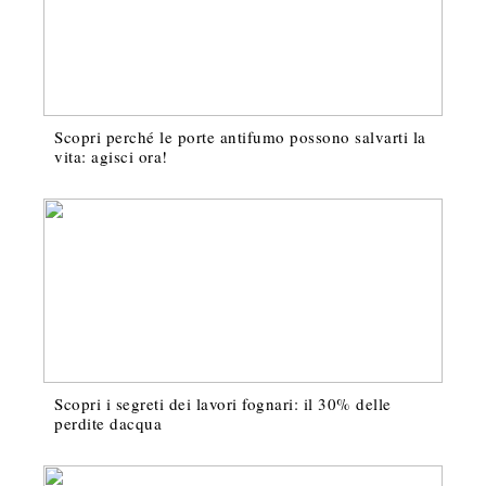
Scopri perché le porte antifumo possono salvarti la
vita: agisci ora!
Scopri i segreti dei lavori fognari: il 30% delle
perdite dacqua