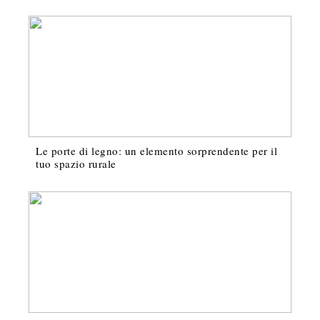
Le porte di legno: un elemento sorprendente per il
tuo spazio rurale