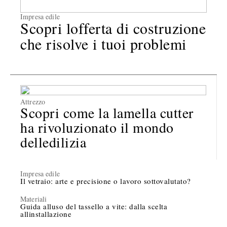
Impresa edile
Scopri lofferta di costruzione
che risolve i tuoi problemi
Attrezzo
Scopri come la lamella cutter
ha rivoluzionato il mondo
delledilizia
Impresa edile
Il vetraio: arte e precisione o lavoro sottovalutato?
Materiali
Guida alluso del tassello a vite: dalla scelta
allinstallazione