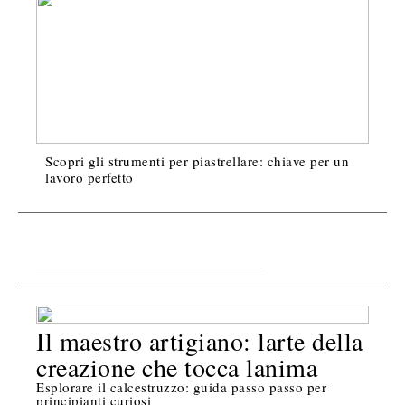
Scopri gli strumenti per piastrellare: chiave per un
lavoro perfetto
Il maestro artigiano: larte della
creazione che tocca lanima
Esplorare il calcestruzzo: guida passo passo per
principianti curiosi