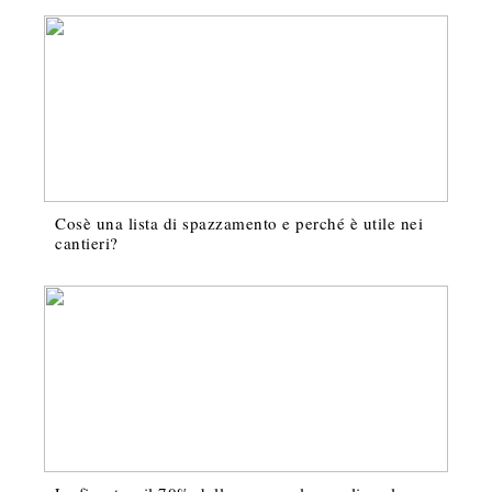
Cosè una lista di spazzamento e perché è utile nei
cantieri?