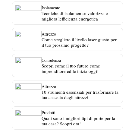
Isolamento
Tecniche di isolamento: valorizza e
migliora lefficienza energetica
Attrezzo
Come scegliere il livello laser giusto per
il tuo prossimo progetto?
Consulenza
Scopri come il tuo futuro come
imprenditore edile inizia oggi!
Attrezzo
10 strumenti essenziali per trasformare la
tua cassetta degli attrezzi
Prodotti
Quali sono i migliori tipi di porte per la
tua casa? Scopri ora!