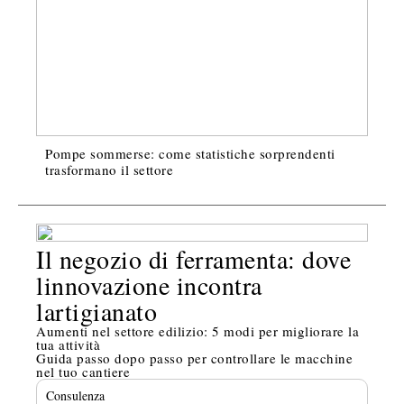
Pompe sommerse: come statistiche sorprendenti
trasformano il settore
Il negozio di ferramenta: dove
linnovazione incontra
lartigianato
Aumenti nel settore edilizio: 5 modi per migliorare la
tua attività
Guida passo dopo passo per controllare le macchine
nel tuo cantiere
Consulenza