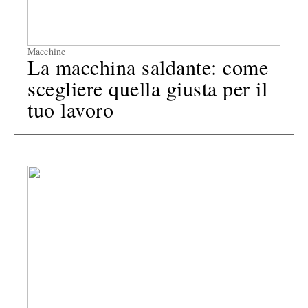
Macchine
La macchina saldante: come
scegliere quella giusta per il
tuo lavoro