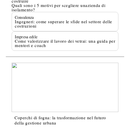
costruire
Quali sono i 5 motivi per scegliere unazienda di
isolamento?
Consulenza
Ingegneri: come superare le sfide nel settore delle
costruzioni
Impresa edile
Come valorizzare il lavoro dei vetrai: una guida per
mentori e coach
Coperchi di fogna: la trasformazione nel futuro
della gestione urbana