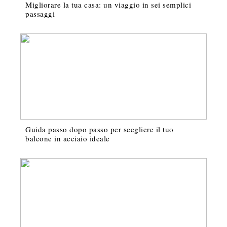
Migliorare la tua casa: un viaggio in sei semplici
passaggi
Guida passo dopo passo per scegliere il tuo
balcone in acciaio ideale