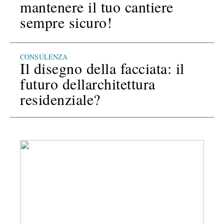
mantenere il tuo cantiere
sempre sicuro!
CONSULENZA
Il disegno della facciata: il
futuro dellarchitettura
residenziale?