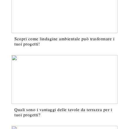
Scopri come lindagine ambientale può trasformare i
tuoi progetti!
Quali sono i vantaggi delle tavole da terrazza per i
tuoi progetti?