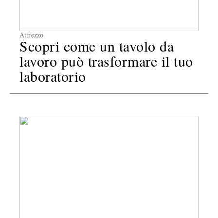
Attrezzo
Scopri come un tavolo da
lavoro può trasformare il tuo
laboratorio