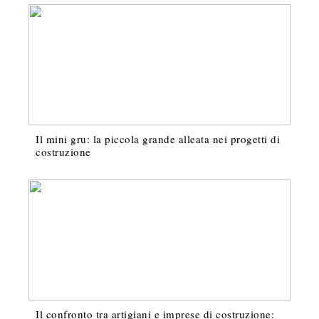
Il mini gru: la piccola grande alleata nei progetti di
costruzione
Il confronto tra artigiani e imprese di costruzione: