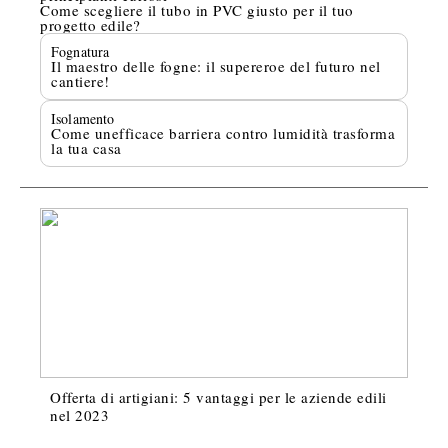
Come scegliere il tubo in PVC giusto per il tuo
progetto edile?
Fognatura
Il maestro delle fogne: il supereroe del futuro nel
cantiere!
Isolamento
Come unefficace barriera contro lumidità trasforma
la tua casa
Offerta di artigiani: 5 vantaggi per le aziende edili
nel 2023