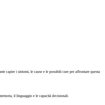
e capire i sintomi, le cause e le possibili cure per affrontare questa
moria, il linguaggio e le capacità decisionali.