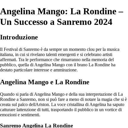
Angelina Mango: La Rondine –
Un Successo a Sanremo 2024
Introduzione
Il Festival di Sanremo è da sempre un momento clou per la musica
italiana, in cui si rivelano talenti emergenti e si celebrano artisti
affermati. Tra le performance che rimarranno nella memoria del
pubblico, quella di Angelina Mango con il brano La Rondine ha
destato particolare interesse e ammirazione.
Angelina Mango e La Rondine
Quando si parla di Angelina Mango e della sua interpretazione di La
Rondine a Sanremo, non si può fare a meno di notare la magia che si è
creata sul palco dellAriston. La voce cristallina di Angelina ha saputo
catturare lattenzione di tutti, trasportando il pubblico in un vortice di
emozioni e sentimenti.
Sanremo Angelina La Rondine