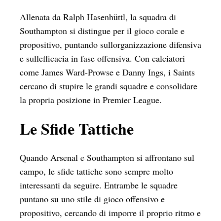
Allenata da Ralph Hasenhüttl, la squadra di
Southampton si distingue per il gioco corale e
propositivo, puntando sullorganizzazione difensiva
e sullefficacia in fase offensiva. Con calciatori
come James Ward-Prowse e Danny Ings, i Saints
cercano di stupire le grandi squadre e consolidare
la propria posizione in Premier League.
Le Sfide Tattiche
Quando Arsenal e Southampton si affrontano sul
campo, le sfide tattiche sono sempre molto
interessanti da seguire. Entrambe le squadre
puntano su uno stile di gioco offensivo e
propositivo, cercando di imporre il proprio ritmo e