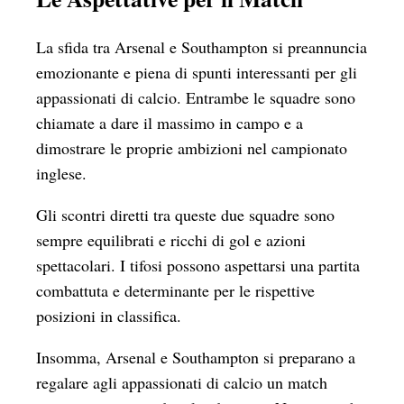
La sfida tra Arsenal e Southampton si preannuncia
emozionante e piena di spunti interessanti per gli
appassionati di calcio. Entrambe le squadre sono
chiamate a dare il massimo in campo e a
dimostrare le proprie ambizioni nel campionato
inglese.
Gli scontri diretti tra queste due squadre sono
sempre equilibrati e ricchi di gol e azioni
spettacolari. I tifosi possono aspettarsi una partita
combattuta e determinante per le rispettive
posizioni in classifica.
Insomma, Arsenal e Southampton si preparano a
regalare agli appassionati di calcio un match