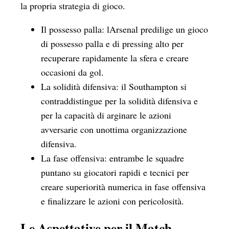
la propria strategia di gioco.
Il possesso palla: lArsenal predilige un gioco
di possesso palla e di pressing alto per
recuperare rapidamente la sfera e creare
occasioni da gol.
La solidità difensiva: il Southampton si
contraddistingue per la solidità difensiva e
per la capacità di arginare le azioni
avversarie con unottima organizzazione
difensiva.
La fase offensiva: entrambe le squadre
puntano su giocatori rapidi e tecnici per
creare superiorità numerica in fase offensiva
e finalizzare le azioni con pericolosità.
Le Aspettative per il Match