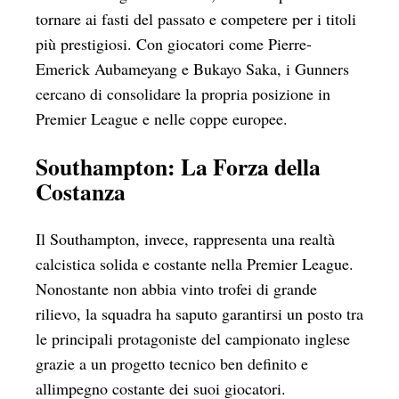
tornare ai fasti del passato e competere per i titoli
più prestigiosi. Con giocatori come Pierre-
Emerick Aubameyang e Bukayo Saka, i Gunners
cercano di consolidare la propria posizione in
Premier League e nelle coppe europee.
Southampton: La Forza della
Costanza
Il Southampton, invece, rappresenta una realtà
calcistica solida e costante nella Premier League.
Nonostante non abbia vinto trofei di grande
rilievo, la squadra ha saputo garantirsi un posto tra
le principali protagoniste del campionato inglese
grazie a un progetto tecnico ben definito e
allimpegno costante dei suoi giocatori.