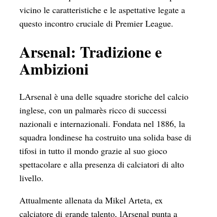
vicino le caratteristiche e le aspettative legate a
questo incontro cruciale di Premier League.
Arsenal: Tradizione e
Ambizioni
LArsenal è una delle squadre storiche del calcio
inglese, con un palmarès ricco di successi
nazionali e internazionali. Fondata nel 1886, la
squadra londinese ha costruito una solida base di
tifosi in tutto il mondo grazie al suo gioco
spettacolare e alla presenza di calciatori di alto
livello.
Attualmente allenata da Mikel Arteta, ex
calciatore di grande talento, lArsenal punta a