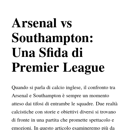
Arsenal vs
Southampton:
Una Sfida di
Premier League
Quando si parla di calcio inglese, il confronto tra
Arsenal e Southampton è sempre un momento
atteso dai tifosi di entrambe le squadre. Due realtà
calcistiche con storie e obiettivi diversi si trovano
di fronte in una partita che promette spettacolo e
emozioni. In questo articolo esamineremo più da