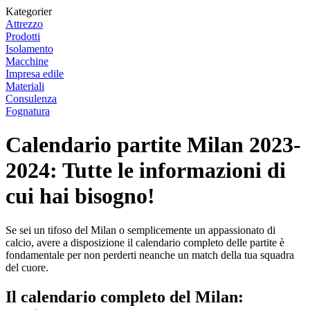
Kategorier
Attrezzo
Prodotti
Isolamento
Macchine
Impresa edile
Materiali
Consulenza
Fognatura
Calendario partite Milan 2023-
2024: Tutte le informazioni di
cui hai bisogno!
Se sei un tifoso del Milan o semplicemente un appassionato di
calcio, avere a disposizione il calendario completo delle partite è
fondamentale per non perderti neanche un match della tua squadra
del cuore.
Il calendario completo del Milan: