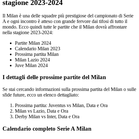
stagione 2023-2024
Il Milan è una delle squadre più prestigiose del campionato di Serie
A e ogni incontro è atteso con grande fervore dai tifosi di tutto il
mondo. Ecco quindi tutte le partite che il Milan dovrà affrontare
nella stagione 2023-2024:
Partite Milan 2024
Calendario Milan 2023
Prossima partita Milan
Milan Lazio 2024
Juve Milan 2024
I dettagli delle prossime partite del Milan
Se stai cercando informazioni sulla prossima partita del Milan o sulle
sfide future, ecco un elenco dettagliato:
Prossima partita: Juventus vs Milan, Data e Ora
Milan vs Lazio, Data e Ora
Derby Milan vs Inter, Data e Ora
Calendario completo Serie A Milan