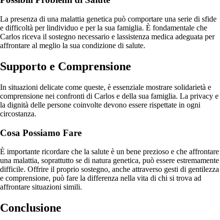
La presenza di una malattia genetica può comportare una serie di sfide
e difficoltà per lindividuo e per la sua famiglia. È fondamentale che
Carlos riceva il sostegno necessario e lassistenza medica adeguata per
affrontare al meglio la sua condizione di salute.
Supporto e Comprensione
In situazioni delicate come queste, è essenziale mostrare solidarietà e
comprensione nei confronti di Carlos e della sua famiglia. La privacy e
la dignità delle persone coinvolte devono essere rispettate in ogni
circostanza.
Cosa Possiamo Fare
È importante ricordare che la salute è un bene prezioso e che affrontare
una malattia, soprattutto se di natura genetica, può essere estremamente
difficile. Offrire il proprio sostegno, anche attraverso gesti di gentilezza
e comprensione, può fare la differenza nella vita di chi si trova ad
affrontare situazioni simili.
Conclusione