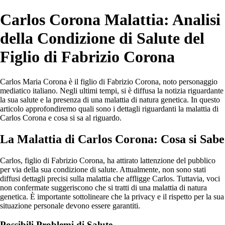
Carlos Corona Malattia: Analisi
della Condizione di Salute del
Figlio di Fabrizio Corona
Carlos Maria Corona è il figlio di Fabrizio Corona, noto personaggio
mediatico italiano. Negli ultimi tempi, si è diffusa la notizia riguardante
la sua salute e la presenza di una malattia di natura genetica. In questo
articolo approfondiremo quali sono i dettagli riguardanti la malattia di
Carlos Corona e cosa si sa al riguardo.
La Malattia di Carlos Corona: Cosa si Sabe
Carlos, figlio di Fabrizio Corona, ha attirato lattenzione del pubblico
per via della sua condizione di salute. Attualmente, non sono stati
diffusi dettagli precisi sulla malattia che affligge Carlos. Tuttavia, voci
non confermate suggeriscono che si tratti di una malattia di natura
genetica. È importante sottolineare che la privacy e il rispetto per la sua
situazione personale devono essere garantiti.
Possibili Problemi di Salute