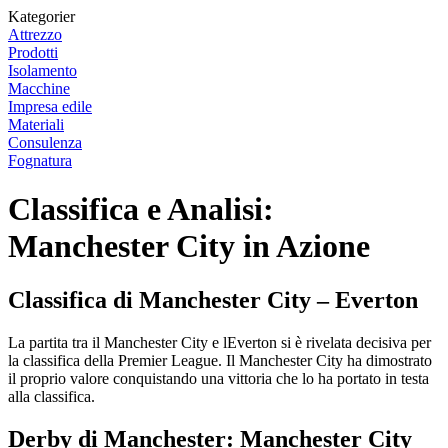
Kategorier
Attrezzo
Prodotti
Isolamento
Macchine
Impresa edile
Materiali
Consulenza
Fognatura
Classifica e Analisi:
Manchester City in Azione
Classifica di Manchester City – Everton
La partita tra il Manchester City e lEverton si è rivelata decisiva per
la classifica della Premier League. Il Manchester City ha dimostrato
il proprio valore conquistando una vittoria che lo ha portato in testa
alla classifica.
Derby di Manchester: Manchester City