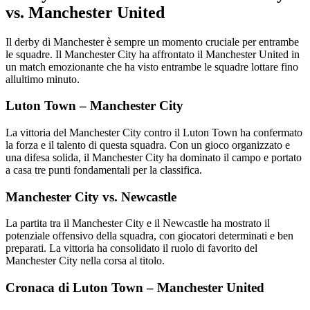
vs. Manchester United
Il derby di Manchester è sempre un momento cruciale per entrambe
le squadre. Il Manchester City ha affrontato il Manchester United in
un match emozionante che ha visto entrambe le squadre lottare fino
allultimo minuto.
Luton Town – Manchester City
La vittoria del Manchester City contro il Luton Town ha confermato
la forza e il talento di questa squadra. Con un gioco organizzato e
una difesa solida, il Manchester City ha dominato il campo e portato
a casa tre punti fondamentali per la classifica.
Manchester City vs. Newcastle
La partita tra il Manchester City e il Newcastle ha mostrato il
potenziale offensivo della squadra, con giocatori determinati e ben
preparati. La vittoria ha consolidato il ruolo di favorito del
Manchester City nella corsa al titolo.
Cronaca di Luton Town – Manchester United