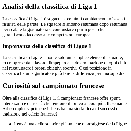
Analisi della classifica di Liga 1
La classifica di Liga 1 è soggetta a continui cambiamenti in base ai
risultati delle partite. Le squadre si sfidano settimana dopo settimana
per scalare la graduatoria e conquistare i primi posti che
garantiscono laccesso alle competizioni europee.
Importanza della classifica di Ligue 1
La classifica di Ligue 1 non è solo un semplice elenco di squadre,
ma rappresenta il lavoro, limpegno e la determinazione di ogni club
nel raggiungere i propri obiettivi sportivi. Ogni posizione in
classifica ha un significato e può fare la differenza per una squadra.
Curiosità sul campionato francese
Oltre alla classifica di Liga 1, il campionato francese offre spunti
interessanti e curiosità che rendono il torneo ancora più affascinante.
Ad esempio, sapete che il Lens ha una storia ricca di successi e
tradizione nel calcio francese?
Lens è una delle squadre più antiche e prestigiose della Ligue
1.