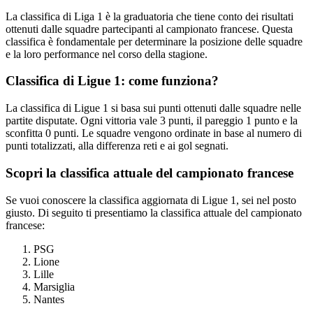
La classifica di Liga 1 è la graduatoria che tiene conto dei risultati
ottenuti dalle squadre partecipanti al campionato francese. Questa
classifica è fondamentale per determinare la posizione delle squadre
e la loro performance nel corso della stagione.
Classifica di Ligue 1: come funziona?
La classifica di Ligue 1 si basa sui punti ottenuti dalle squadre nelle
partite disputate. Ogni vittoria vale 3 punti, il pareggio 1 punto e la
sconfitta 0 punti. Le squadre vengono ordinate in base al numero di
punti totalizzati, alla differenza reti e ai gol segnati.
Scopri la classifica attuale del campionato francese
Se vuoi conoscere la classifica aggiornata di Ligue 1, sei nel posto
giusto. Di seguito ti presentiamo la classifica attuale del campionato
francese:
PSG
Lione
Lille
Marsiglia
Nantes