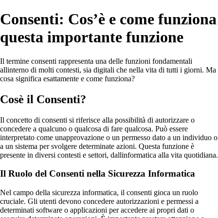
Consenti: Cos’è e come funziona
questa importante funzione
Il termine consenti rappresenta una delle funzioni fondamentali
allinterno di molti contesti, sia digitali che nella vita di tutti i giorni. Ma
cosa significa esattamente e come funziona?
Cosè il Consenti?
Il concetto di consenti si riferisce alla possibilità di autorizzare o
concedere a qualcuno o qualcosa di fare qualcosa. Può essere
interpretato come unapprovazione o un permesso dato a un individuo o
a un sistema per svolgere determinate azioni. Questa funzione è
presente in diversi contesti e settori, dallinformatica alla vita quotidiana.
Il Ruolo del Consenti nella Sicurezza Informatica
Nel campo della sicurezza informatica, il consenti gioca un ruolo
cruciale. Gli utenti devono concedere autorizzazioni e permessi a
determinati software o applicazioni per accedere ai propri dati o