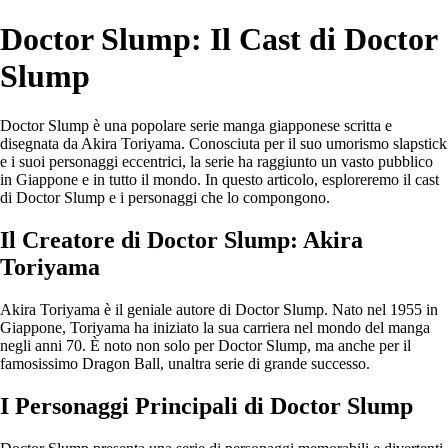
Doctor Slump: Il Cast di Doctor
Slump
Doctor Slump è una popolare serie manga giapponese scritta e
disegnata da Akira Toriyama. Conosciuta per il suo umorismo slapstick
e i suoi personaggi eccentrici, la serie ha raggiunto un vasto pubblico
in Giappone e in tutto il mondo. In questo articolo, esploreremo il cast
di Doctor Slump e i personaggi che lo compongono.
Il Creatore di Doctor Slump: Akira
Toriyama
Akira Toriyama è il geniale autore di Doctor Slump. Nato nel 1955 in
Giappone, Toriyama ha iniziato la sua carriera nel mondo del manga
negli anni 70. È noto non solo per Doctor Slump, ma anche per il
famosissimo Dragon Ball, unaltra serie di grande successo.
I Personaggi Principali di Doctor Slump