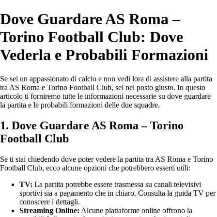
Dove Guardare AS Roma –
Torino Football Club: Dove
Vederla e Probabili Formazioni
Se sei un appassionato di calcio e non vedi lora di assistere alla partita
tra AS Roma e Torino Football Club, sei nel posto giusto. In questo
articolo ti forniremo tutte le informazioni necessarie su dove guardare
la partita e le probabili formazioni delle due squadre.
1. Dove Guardare AS Roma – Torino
Football Club
Se ti stai chiedendo dove poter vedere la partita tra AS Roma e Torino
Football Club, ecco alcune opzioni che potrebbero esserti utili:
TV:
La partita potrebbe essere trasmessa su canali televisivi
sportivi sia a pagamento che in chiaro. Consulta la guida TV per
conoscere i dettagli.
Streaming Online:
Alcune piattaforme online offrono la