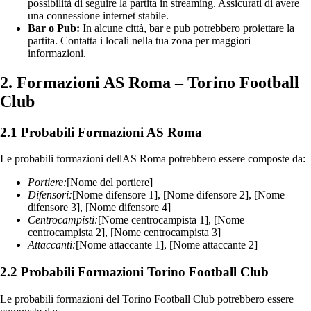
possibilità di seguire la partita in streaming. Assicurati di avere
una connessione internet stabile.
Bar o Pub:
In alcune città, bar e pub potrebbero proiettare la
partita. Contatta i locali nella tua zona per maggiori
informazioni.
2. Formazioni AS Roma – Torino Football
Club
2.1 Probabili Formazioni AS Roma
Le probabili formazioni dellAS Roma potrebbero essere composte da:
Portiere:
[Nome del portiere]
Difensori:
[Nome difensore 1], [Nome difensore 2], [Nome
difensore 3], [Nome difensore 4]
Centrocampisti:
[Nome centrocampista 1], [Nome
centrocampista 2], [Nome centrocampista 3]
Attaccanti:
[Nome attaccante 1], [Nome attaccante 2]
2.2 Probabili Formazioni Torino Football Club
Le probabili formazioni del Torino Football Club potrebbero essere