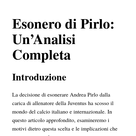
Esonero di Pirlo:
Un’Analisi
Completa
Introduzione
La decisione di esonerare Andrea Pirlo dalla
carica di allenatore della Juventus ha scosso il
mondo del calcio italiano e internazionale. In
questo articolo approfondito, esamineremo i
motivi dietro questa scelta e le implicazioni che