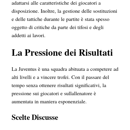
adattarsi alle caratteristiche dei giocatori a
disposizione. Inoltre, la gestione delle sostituzioni
e delle tattiche durante le partite è stata spesso
oggetto di critiche da parte dei tifosi e degli
addetti ai lavori.
La Pressione dei Risultati
La Juventus è una squadra abituata a competere ad
alti livelli e a vincere trofei. Con il passare del
tempo senza ottenere risultati significativi, la
pressione sui giocatori e sullallenatore è
aumentata in maniera esponenziale.
Scelte Discusse