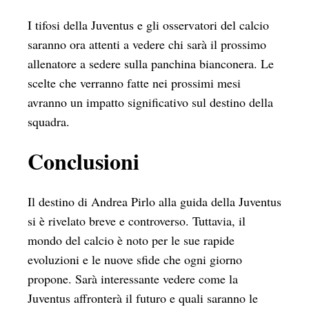
I tifosi della Juventus e gli osservatori del calcio
saranno ora attenti a vedere chi sarà il prossimo
allenatore a sedere sulla panchina bianconera. Le
scelte che verranno fatte nei prossimi mesi
avranno un impatto significativo sul destino della
squadra.
Conclusioni
Il destino di Andrea Pirlo alla guida della Juventus
si è rivelato breve e controverso. Tuttavia, il
mondo del calcio è noto per le sue rapide
evoluzioni e le nuove sfide che ogni giorno
propone. Sarà interessante vedere come la
Juventus affronterà il futuro e quali saranno le