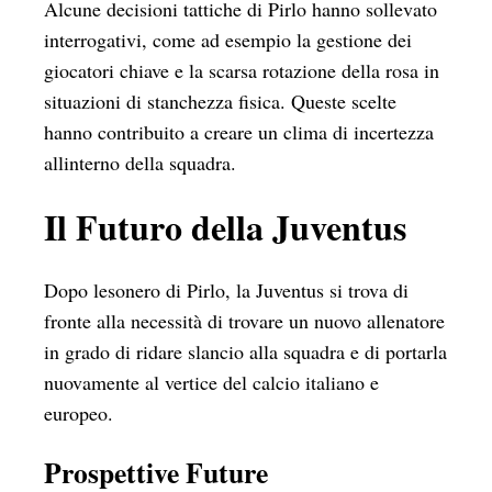
Alcune decisioni tattiche di Pirlo hanno sollevato
interrogativi, come ad esempio la gestione dei
giocatori chiave e la scarsa rotazione della rosa in
situazioni di stanchezza fisica. Queste scelte
hanno contribuito a creare un clima di incertezza
allinterno della squadra.
Il Futuro della Juventus
Dopo lesonero di Pirlo, la Juventus si trova di
fronte alla necessità di trovare un nuovo allenatore
in grado di ridare slancio alla squadra e di portarla
nuovamente al vertice del calcio italiano e
europeo.
Prospettive Future