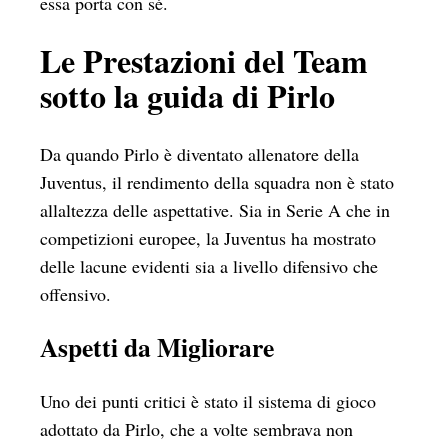
essa porta con sé.
Le Prestazioni del Team
sotto la guida di Pirlo
Da quando Pirlo è diventato allenatore della
Juventus, il rendimento della squadra non è stato
allaltezza delle aspettative. Sia in Serie A che in
competizioni europee, la Juventus ha mostrato
delle lacune evidenti sia a livello difensivo che
offensivo.
Aspetti da Migliorare
Uno dei punti critici è stato il sistema di gioco
adottato da Pirlo, che a volte sembrava non