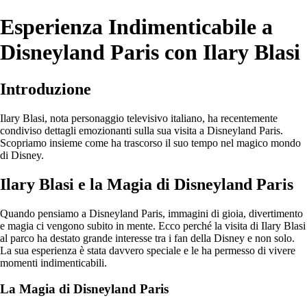
Esperienza Indimenticabile a
Disneyland Paris con Ilary Blasi
Introduzione
Ilary Blasi, nota personaggio televisivo italiano, ha recentemente
condiviso dettagli emozionanti sulla sua visita a Disneyland Paris.
Scopriamo insieme come ha trascorso il suo tempo nel magico mondo
di Disney.
Ilary Blasi e la Magia di Disneyland Paris
Quando pensiamo a Disneyland Paris, immagini di gioia, divertimento
e magia ci vengono subito in mente. Ecco perché la visita di Ilary Blasi
al parco ha destato grande interesse tra i fan della Disney e non solo.
La sua esperienza è stata davvero speciale e le ha permesso di vivere
momenti indimenticabili.
La Magia di Disneyland Paris