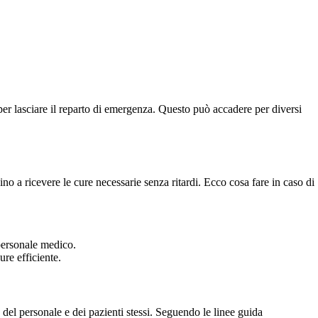
er lasciare il reparto di emergenza. Questo può accadere per diversi
.
no a ricevere le cure necessarie senza ritardi. Ecco cosa fare in caso di
personale medico.
ure efficiente.
del personale e dei pazienti stessi. Seguendo le linee guida