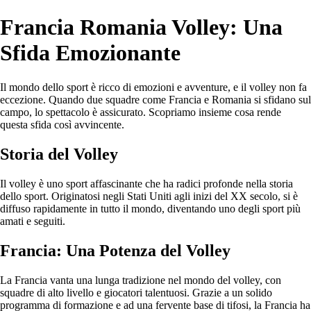
Francia Romania Volley: Una
Sfida Emozionante
Il mondo dello sport è ricco di emozioni e avventure, e il volley non fa
eccezione. Quando due squadre come Francia e Romania si sfidano sul
campo, lo spettacolo è assicurato. Scopriamo insieme cosa rende
questa sfida così avvincente.
Storia del Volley
Il volley è uno sport affascinante che ha radici profonde nella storia
dello sport. Originatosi negli Stati Uniti agli inizi del XX secolo, si è
diffuso rapidamente in tutto il mondo, diventando uno degli sport più
amati e seguiti.
Francia: Una Potenza del Volley
La Francia vanta una lunga tradizione nel mondo del volley, con
squadre di alto livello e giocatori talentuosi. Grazie a un solido
programma di formazione e ad una fervente base di tifosi, la Francia ha