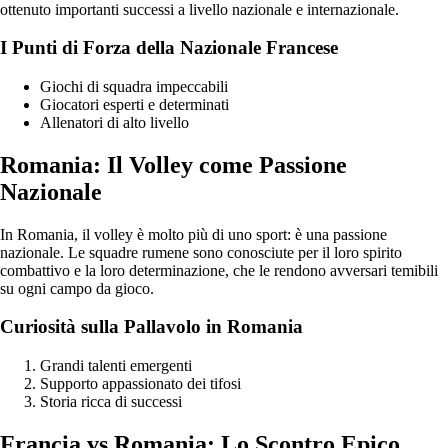
ottenuto importanti successi a livello nazionale e internazionale.
I Punti di Forza della Nazionale Francese
Giochi di squadra impeccabili
Giocatori esperti e determinati
Allenatori di alto livello
Romania: Il Volley come Passione
Nazionale
In Romania, il volley è molto più di uno sport: è una passione
nazionale. Le squadre rumene sono conosciute per il loro spirito
combattivo e la loro determinazione, che le rendono avversari temibili
su ogni campo da gioco.
Curiosità sulla Pallavolo in Romania
Grandi talenti emergenti
Supporto appassionato dei tifosi
Storia ricca di successi
Francia vs Romania: Lo Scontro Epico