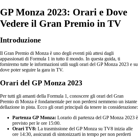
GP Monza 2023: Orari e Dove
Vedere il Gran Premio in TV
Introduzione
Il Gran Premio di Monza è uno degli eventi più attesi dagli
appassionati di Formula 1 in tutto il mondo. In questa guida, ti
forniremo tutte le informazioni utili sugli orari del GP Monza 2023 e su
dove poter seguire la gara in TV.
Orari del GP Monza 2023
Per tutti gli amanti della Formula 1, conoscere gli orari del Gran
Premio di Monza è fondamentale per non perdersi nemmeno un istante
dellazione in pista. Ecco gli orari principali da tenere in considerazione:
Partenza GP Monza:
Lorario di partenza del GP Monza 2023 è
previsto per le ore 15:00.
Orari TV8:
La trasmissione del GP Monza su TV8 inizia alle
ore 14:30, assicurati di sintonizzarti in tempo per non perderti