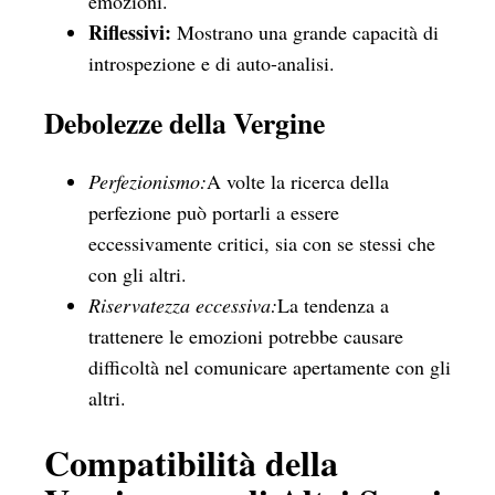
emozioni.
Riflessivi:
Mostrano una grande capacità di
introspezione e di auto-analisi.
Debolezze della Vergine
Perfezionismo:
A volte la ricerca della
perfezione può portarli a essere
eccessivamente critici, sia con se stessi che
con gli altri.
Riservatezza eccessiva:
La tendenza a
trattenere le emozioni potrebbe causare
difficoltà nel comunicare apertamente con gli
altri.
Compatibilità della