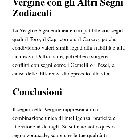
Vergine con gli Altri Segni
Zodiacali
La Vergine è generalmente compatibile con segni
quali il Toro, il Capricorno e il Cancro, poiché
condividono valori simili legati alla stabilità e alla
sicurezza. Daltra parte, potrebbero sorgere
conflitti con segni come i Gemelli o i Pesci, a
causa delle differenze di approccio alla vita.
Conclusioni
Il segno della Vergine rappresenta una
combinazione unica di intelligenza, praticità e
attenzione ai dettagli. Se sei nato sotto questo
segno zodiacale, sappi che le tue qualità ti