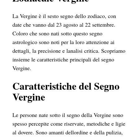
La Vergine è il sesto segno dello zodiaco, con
date che vanno dal 23 agosto al 22 settembre.
Coloro che sono nati sotto questo segno
astrologico sono noti per la loro attenzione ai
dettagli, la precisione e lanalisi critica. Scopriamo
insieme le caratteristiche principali del segno
Vergine.
Caratteristiche del Segno
Vergine
Le persone nate sotto il segno della Vergine sono
spesso percepite come riservate, metodiche e ligie
al dovere. Sono amanti dellordine e della pulizia,