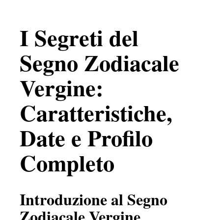
I Segreti del
Segno Zodiacale
Vergine:
Caratteristiche,
Date e Profilo
Completo
Introduzione al Segno
Zodiacale Vergine