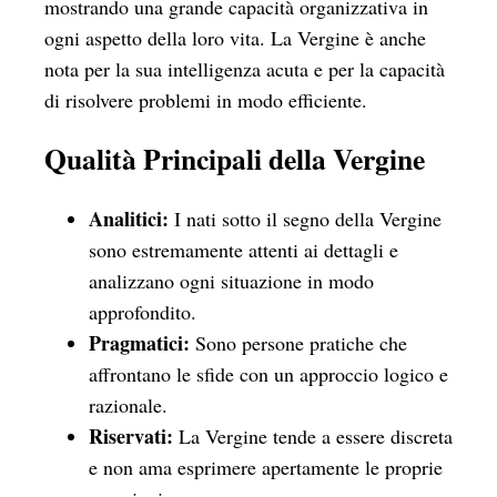
mostrando una grande capacità organizzativa in
ogni aspetto della loro vita. La Vergine è anche
nota per la sua intelligenza acuta e per la capacità
di risolvere problemi in modo efficiente.
Qualità Principali della Vergine
Analitici:
I nati sotto il segno della Vergine
sono estremamente attenti ai dettagli e
analizzano ogni situazione in modo
approfondito.
Pragmatici:
Sono persone pratiche che
affrontano le sfide con un approccio logico e
razionale.
Riservati:
La Vergine tende a essere discreta
e non ama esprimere apertamente le proprie