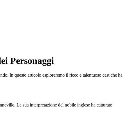
dei Personaggi
ndo. In questo articolo esploreremo il ricco e talentuoso cast che ha
ville. La sua interpretazione del nobile inglese ha catturato