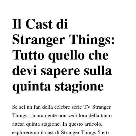
Il Cast di
Stranger Things:
Tutto quello che
devi sapere sulla
quinta stagione
Se sei un fan della celebre serie TV Stranger
Things, sicuramente non vedi lora della tanto
attesa quinta stagione. In questo articolo,
esploreremo il cast di Stranger Things 5 e ti