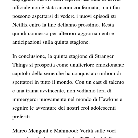
ufficiale non è stata ancora confermata, ma i fan
possono aspettarsi di vedere i nuovi episodi su
Netflix entro la fine dellanno prossimo. Resta
quindi connesso per ulteriori aggiornamenti e
anticipazioni sulla quinta stagione.
In conclusione, la quinta stagione di Stranger
Things si prospetta come unulteriore emozionante
capitolo della serie che ha conquistato milioni di
spettatori in tutto il mondo. Con un cast di talento
e una trama avvincente, non vediamo lora di
immergerci nuovamente nel mondo di Hawkins e
seguire le avventure dei nostri eroi adolescenti
preferiti.
Marco Mengoni e Mahmood: Verità sulle voci