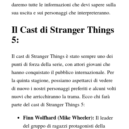
daremo tutte le informazioni che devi sapere sulla
sua uscita e sui personaggi che interpreteranno.
Il Cast di Stranger Things
5:
Il cast di Stranger Things è stato sempre uno dei
punti di forza della serie, con attori giovani che
hanno conquistato il pubblico internazionale. Per
la quinta stagione, possiamo aspettarci di vedere
di nuovo i nostri personaggi preferiti e alcuni volti
nuovi che arricchiranno la trama. Ecco chi farà
parte del cast di Stranger Things 5:
Finn Wolfhard (Mike Wheeler):
Il leader
del gruppo di ragazzi protagonisti della