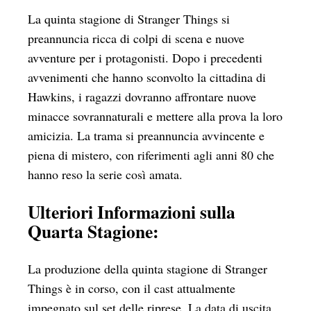
La quinta stagione di Stranger Things si
preannuncia ricca di colpi di scena e nuove
avventure per i protagonisti. Dopo i precedenti
avvenimenti che hanno sconvolto la cittadina di
Hawkins, i ragazzi dovranno affrontare nuove
minacce sovrannaturali e mettere alla prova la loro
amicizia. La trama si preannuncia avvincente e
piena di mistero, con riferimenti agli anni 80 che
hanno reso la serie così amata.
Ulteriori Informazioni sulla
Quarta Stagione:
La produzione della quinta stagione di Stranger
Things è in corso, con il cast attualmente
impegnato sul set delle riprese. La data di uscita