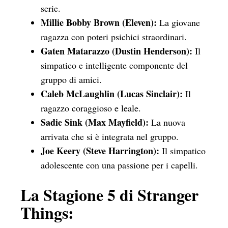
serie.
Millie Bobby Brown (Eleven):
La giovane
ragazza con poteri psichici straordinari.
Gaten Matarazzo (Dustin Henderson):
Il
simpatico e intelligente componente del
gruppo di amici.
Caleb McLaughlin (Lucas Sinclair):
Il
ragazzo coraggioso e leale.
Sadie Sink (Max Mayfield):
La nuova
arrivata che si è integrata nel gruppo.
Joe Keery (Steve Harrington):
Il simpatico
adolescente con una passione per i capelli.
La Stagione 5 di Stranger
Things: