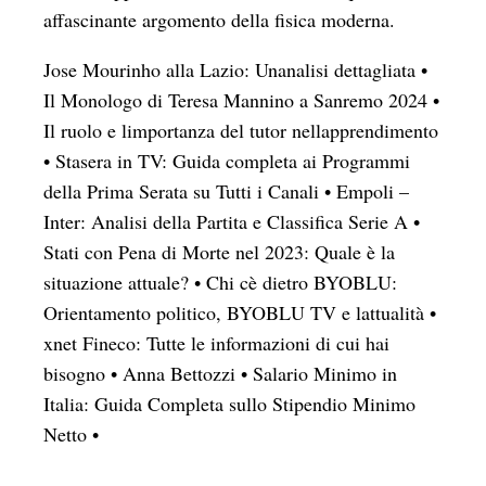
affascinante argomento della fisica moderna.
Jose Mourinho alla Lazio: Unanalisi dettagliata
•
Il Monologo di Teresa Mannino a Sanremo 2024
•
Il ruolo e limportanza del tutor nellapprendimento
•
Stasera in TV: Guida completa ai Programmi
della Prima Serata su Tutti i Canali
•
Empoli –
Inter: Analisi della Partita e Classifica Serie A
•
Stati con Pena di Morte nel 2023: Quale è la
situazione attuale?
•
Chi cè dietro BYOBLU:
Orientamento politico, BYOBLU TV e lattualità
•
xnet Fineco: Tutte le informazioni di cui hai
bisogno
•
Anna Bettozzi
•
Salario Minimo in
Italia: Guida Completa sullo Stipendio Minimo
Netto
•