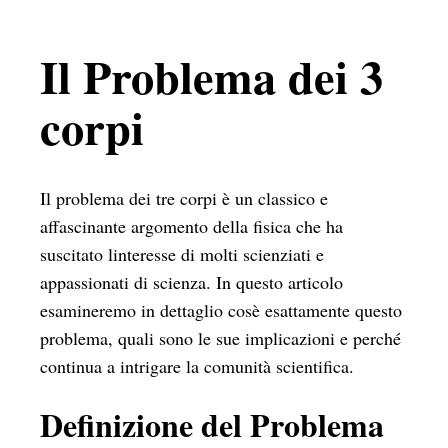
Il Problema dei 3
corpi
Il problema dei tre corpi è un classico e
affascinante argomento della fisica che ha
suscitato linteresse di molti scienziati e
appassionati di scienza. In questo articolo
esamineremo in dettaglio cosè esattamente questo
problema, quali sono le sue implicazioni e perché
continua a intrigare la comunità scientifica.
Definizione del Problema