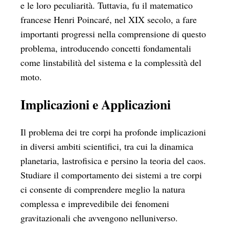
e le loro peculiarità. Tuttavia, fu il matematico
francese Henri Poincaré, nel XIX secolo, a fare
importanti progressi nella comprensione di questo
problema, introducendo concetti fondamentali
come linstabilità del sistema e la complessità del
moto.
Implicazioni e Applicazioni
Il problema dei tre corpi ha profonde implicazioni
in diversi ambiti scientifici, tra cui la dinamica
planetaria, lastrofisica e persino la teoria del caos.
Studiare il comportamento dei sistemi a tre corpi
ci consente di comprendere meglio la natura
complessa e imprevedibile dei fenomeni
gravitazionali che avvengono nelluniverso.