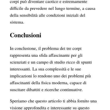
corpi può diventare caotico e estremamente
difficile da prevedere nel lungo termine, a causa
della sensibilità alle condizioni iniziali del
sistema.
Conclusioni
In conclusione, il problema dei tre corpi
rappresenta una sfida affascinante per gli
scienziati e un campo di studio ricco di spunti
interessanti. La sua complessità e le sue
implicazioni lo rendono uno dei problemi più
affascinanti della fisica moderna, capace di
suscitare dibattiti e ricerche continuative.
Speriamo che questo articolo ti abbia fornito una
visione approfondita e interessante su questo