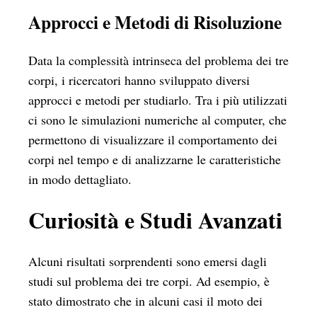
Approcci e Metodi di Risoluzione
Data la complessità intrinseca del problema dei tre
corpi, i ricercatori hanno sviluppato diversi
approcci e metodi per studiarlo. Tra i più utilizzati
ci sono le simulazioni numeriche al computer, che
permettono di visualizzare il comportamento dei
corpi nel tempo e di analizzarne le caratteristiche
in modo dettagliato.
Curiosità e Studi Avanzati
Alcuni risultati sorprendenti sono emersi dagli
studi sul problema dei tre corpi. Ad esempio, è
stato dimostrato che in alcuni casi il moto dei