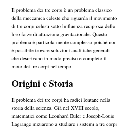
Il problema dei tre corpi è un problema classico
della meccanica celeste che riguarda il movimento
di tre corpi celesti sotto linfluenza reciproca delle
loro forze di attrazione gravitazionale. Questo
problema è particolarmente complesso poiché non
è possibile trovare soluzioni analitiche generali
che descrivano in modo preciso e completo il
moto dei tre corpi nel tempo.
Origini e Storia
Il problema dei tre corpi ha radici lontane nella
storia della scienza. Già nel XVIII secolo,
matematici come Leonhard Euler e Joseph-Louis
Lagrange iniziarono a studiare i sistemi a tre corpi