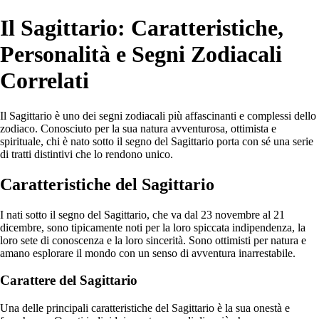
Il Sagittario: Caratteristiche,
Personalità e Segni Zodiacali
Correlati
Il Sagittario è uno dei segni zodiacali più affascinanti e complessi dello
zodiaco. Conosciuto per la sua natura avventurosa, ottimista e
spirituale, chi è nato sotto il segno del Sagittario porta con sé una serie
di tratti distintivi che lo rendono unico.
Caratteristiche del Sagittario
I nati sotto il segno del Sagittario, che va dal 23 novembre al 21
dicembre, sono tipicamente noti per la loro spiccata indipendenza, la
loro sete di conoscenza e la loro sincerità. Sono ottimisti per natura e
amano esplorare il mondo con un senso di avventura inarrestabile.
Carattere del Sagittario
Una delle principali caratteristiche del Sagittario è la sua onestà e