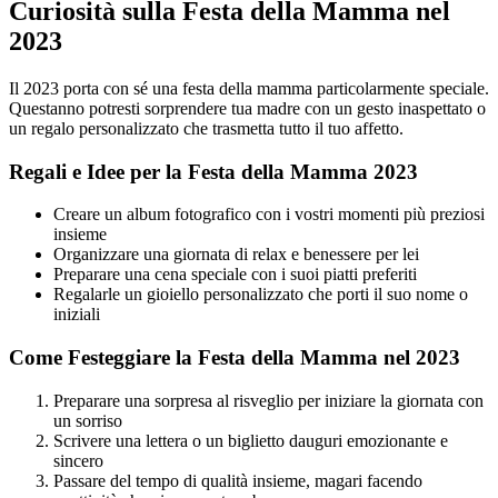
Curiosità sulla Festa della Mamma nel
2023
Il 2023 porta con sé una festa della mamma particolarmente speciale.
Questanno potresti sorprendere tua madre con un gesto inaspettato o
un regalo personalizzato che trasmetta tutto il tuo affetto.
Regali e Idee per la Festa della Mamma 2023
Creare un album fotografico con i vostri momenti più preziosi
insieme
Organizzare una giornata di relax e benessere per lei
Preparare una cena speciale con i suoi piatti preferiti
Regalarle un gioiello personalizzato che porti il suo nome o
iniziali
Come Festeggiare la Festa della Mamma nel 2023
Preparare una sorpresa al risveglio per iniziare la giornata con
un sorriso
Scrivere una lettera o un biglietto dauguri emozionante e
sincero
Passare del tempo di qualità insieme, magari facendo