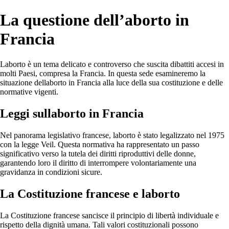
La questione dell’aborto in
Francia
Laborto è un tema delicato e controverso che suscita dibattiti accesi in
molti Paesi, compresa la Francia. In questa sede esamineremo la
situazione dellaborto in Francia alla luce della sua costituzione e delle
normative vigenti.
Leggi sullaborto in Francia
Nel panorama legislativo francese, laborto è stato legalizzato nel 1975
con la legge Veil. Questa normativa ha rappresentato un passo
significativo verso la tutela dei diritti riproduttivi delle donne,
garantendo loro il diritto di interrompere volontariamente una
gravidanza in condizioni sicure.
La Costituzione francese e laborto
La Costituzione francese sancisce il principio di libertà individuale e
rispetto della dignità umana. Tali valori costituzionali possono