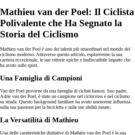
Mathieu van der Poel: Il Ciclista
Polivalente che Ha Segnato la
Storia del Ciclismo
Mathieu van der Poel è uno dei talenti più straordinari nel mondo del
ciclismo moderno. Attraverso questo articolo, esploreremo la sua
carriera eccezionale, le sue vittorie epiche e lindiscutibile impatto che
ha avuto sullo sport.
Una Famiglia di Campioni
Van der Poel proviene da una famiglia di ciclisti famosi. Suo padre,
Adrie van der Poel, è stato un campione nel ciclocross e nel ciclismo
su strada. Questo background familiare ha avuto unenorme influenza
sulla sua passione per la bicicletta e sulle sue abilità innate.
La Versatilità di Mathieu
Una delle caratteristiche distintive di Mathieu van der Poel è la sua