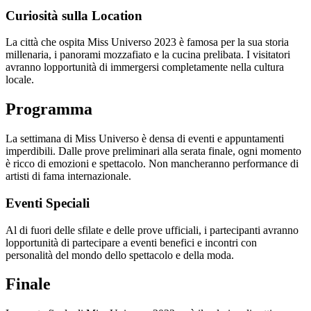
Curiosità sulla Location
La città che ospita Miss Universo 2023 è famosa per la sua storia
millenaria, i panorami mozzafiato e la cucina prelibata. I visitatori
avranno lopportunità di immergersi completamente nella cultura
locale.
Programma
La settimana di Miss Universo è densa di eventi e appuntamenti
imperdibili. Dalle prove preliminari alla serata finale, ogni momento
è ricco di emozioni e spettacolo. Non mancheranno performance di
artisti di fama internazionale.
Eventi Speciali
Al di fuori delle sfilate e delle prove ufficiali, i partecipanti avranno
lopportunità di partecipare a eventi benefici e incontri con
personalità del mondo dello spettacolo e della moda.
Finale