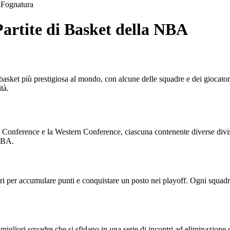
a
Fognatura
Partite di Basket della NBA
asket più prestigiosa al mondo, con alcune delle squadre e dei giocatori 
tà.
rn Conference e la Western Conference, ciascuna contenente diverse divis
 NBA.
ri per accumulare punti e conquistare un posto nei playoff. Ogni squadra gi
gliori squadre che si sfidano in una serie di incontri ad eliminazione di