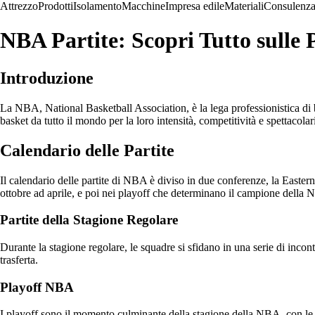
Attrezzo
Prodotti
Isolamento
Macchine
Impresa edile
Materiali
Consulenz
NBA Partite: Scopri Tutto sulle 
Introduzione
La NBA, National Basketball Association, è la lega professionistica di b
basket da tutto il mondo per la loro intensità, competitività e spettacolari
Calendario delle Partite
Il calendario delle partite di NBA è diviso in due conferenze, la Easte
ottobre ad aprile, e poi nei playoff che determinano il campione della
Partite della Stagione Regolare
Durante la stagione regolare, le squadre si sfidano in una serie di incont
trasferta.
Playoff NBA
I playoff sono il momento culminante della stagione della NBA, con le mi