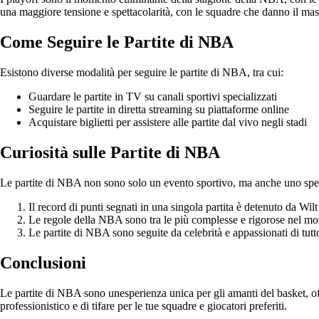
una maggiore tensione e spettacolarità, con le squadre che danno il mass
Come Seguire le Partite di NBA
Esistono diverse modalità per seguire le partite di NBA, tra cui:
Guardare le partite in TV su canali sportivi specializzati
Seguire le partite in diretta streaming su piattaforme online
Acquistare biglietti per assistere alle partite dal vivo negli stadi
Curiosità sulle Partite di NBA
Le partite di NBA non sono solo un evento sportivo, ma anche uno spetta
Il record di punti segnati in una singola partita è detenuto da W
Le regole della NBA sono tra le più complesse e rigorose nel mo
Le partite di NBA sono seguite da celebrità e appassionati di tut
Conclusioni
Le partite di NBA sono unesperienza unica per gli amanti del basket, o
professionistico e di tifare per le tue squadre e giocatori preferiti.