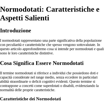
Normodotati: Caratteristiche e
Aspetti Salienti
Introduzione
I normodotati rappresentano una parte significativa della popolazione
con peculiarità e caratteristiche che spesso vengono sottovalutate. In
questo articolo approfondiremo cosa si intende per normodotati e quali
sono le loro caratteristiche distintive.
Cosa Significa Essere Normodotati
Il termine normodotati si riferisce a individui che possiedono doti e
capacità considerate nel range medio, senza eccedere in particolari
abilità straordinarie o deficit cognitivi evidenti. Questo termine si
contrappone a concetti come superdotati o disabili, evidenziando la
normalità delle proprie caratteristiche.
Caratteristiche dei Normodotati