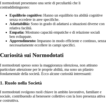
I normodotati presentano una serie di peculiarità che li
contraddistinguono:
Equilibrio cognitivo:
Hanno un equilibrio tra abilità cognitive
senza eccedere in aree specifiche.
Adattabilità:
Sono in grado di adattarsi a situazioni diverse con
relativa facilità.
Empatia:
Mostrano capacità empatiche e di relazione sociali
ben sviluppate.
Apprendimento:
Imparano in modo efficiente e continuo, senza
necessariamente eccellere in campi specifici.
Curiosità sui Normodotati
I normodotati spesso sono la maggioranza silenziosa, non attirano
particolare attenzione per le proprie abilità, ma sono un pilastro
fondamentale della società. Ecco alcune curiosità interessanti:
1. Ruolo nella Società
I normodotati svolgono ruoli chiave in ambito lavorativo, familiare e
sociale, contribuendo al benessere collettivo con la loro presenza attiva
e costruttiva.