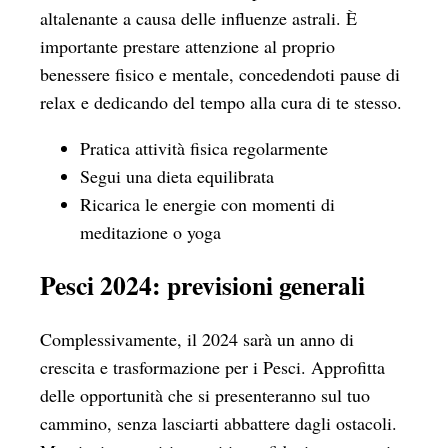
altalenante a causa delle influenze astrali. È
importante prestare attenzione al proprio
benessere fisico e mentale, concedendoti pause di
relax e dedicando del tempo alla cura di te stesso.
Pratica attività fisica regolarmente
Segui una dieta equilibrata
Ricarica le energie con momenti di
meditazione o yoga
Pesci 2024: previsioni generali
Complessivamente, il 2024 sarà un anno di
crescita e trasformazione per i Pesci. Approfitta
delle opportunità che si presenteranno sul tuo
cammino, senza lasciarti abbattere dagli ostacoli.