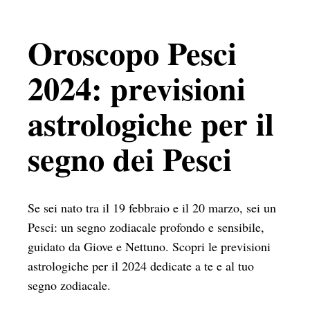
Oroscopo Pesci
2024: previsioni
astrologiche per il
segno dei Pesci
Se sei nato tra il 19 febbraio e il 20 marzo, sei un
Pesci: un segno zodiacale profondo e sensibile,
guidato da Giove e Nettuno. Scopri le previsioni
astrologiche per il 2024 dedicate a te e al tuo
segno zodiacale.