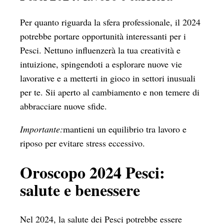
Per quanto riguarda la sfera professionale, il 2024
potrebbe portare opportunità interessanti per i
Pesci. Nettuno influenzerà la tua creatività e
intuizione, spingendoti a esplorare nuove vie
lavorative e a metterti in gioco in settori inusuali
per te. Sii aperto al cambiamento e non temere di
abbracciare nuove sfide.
Importante:
mantieni un equilibrio tra lavoro e
riposo per evitare stress eccessivo.
Oroscopo 2024 Pesci:
salute e benessere
Nel 2024, la salute dei Pesci potrebbe essere