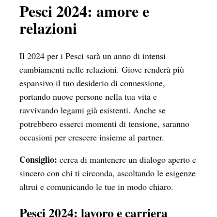
Pesci 2024: amore e
relazioni
Il 2024 per i Pesci sarà un anno di intensi
cambiamenti nelle relazioni. Giove renderà più
espansivo il tuo desiderio di connessione,
portando nuove persone nella tua vita e
ravvivando legami già esistenti. Anche se
potrebbero esserci momenti di tensione, saranno
occasioni per crescere insieme al partner.
Consiglio:
cerca di mantenere un dialogo aperto e
sincero con chi ti circonda, ascoltando le esigenze
altrui e comunicando le tue in modo chiaro.
Pesci 2024: lavoro e carriera