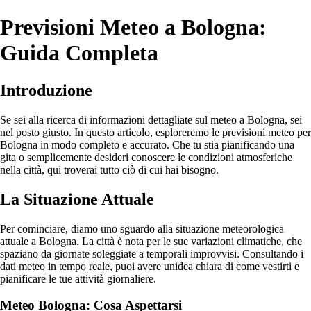
Previsioni Meteo a Bologna:
Guida Completa
Introduzione
Se sei alla ricerca di informazioni dettagliate sul meteo a Bologna, sei
nel posto giusto. In questo articolo, esploreremo le previsioni meteo per
Bologna in modo completo e accurato. Che tu stia pianificando una
gita o semplicemente desideri conoscere le condizioni atmosferiche
nella città, qui troverai tutto ciò di cui hai bisogno.
La Situazione Attuale
Per cominciare, diamo uno sguardo alla situazione meteorologica
attuale a Bologna. La città è nota per le sue variazioni climatiche, che
spaziano da giornate soleggiate a temporali improvvisi. Consultando i
dati meteo in tempo reale, puoi avere unidea chiara di come vestirti e
pianificare le tue attività giornaliere.
Meteo Bologna: Cosa Aspettarsi