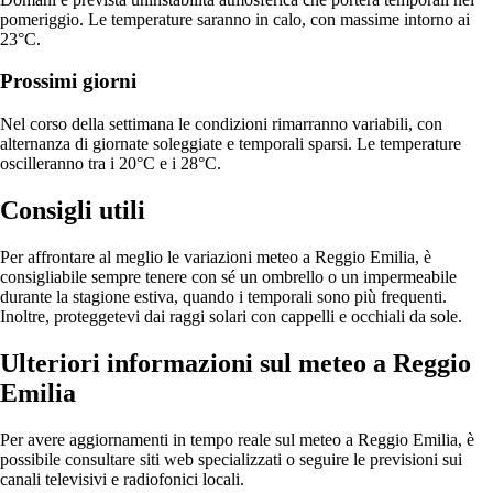
pomeriggio. Le temperature saranno in calo, con massime intorno ai
23°C.
Prossimi giorni
Nel corso della settimana le condizioni rimarranno variabili, con
alternanza di giornate soleggiate e temporali sparsi. Le temperature
oscilleranno tra i 20°C e i 28°C.
Consigli utili
Per affrontare al meglio le variazioni meteo a Reggio Emilia, è
consigliabile sempre tenere con sé un ombrello o un impermeabile
durante la stagione estiva, quando i temporali sono più frequenti.
Inoltre, proteggetevi dai raggi solari con cappelli e occhiali da sole.
Ulteriori informazioni sul meteo a Reggio
Emilia
Per avere aggiornamenti in tempo reale sul meteo a Reggio Emilia, è
possibile consultare siti web specializzati o seguire le previsioni sui
canali televisivi e radiofonici locali.