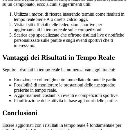
su un campionato, ecco alcuni suggerimenti utili:
Utilizza i motori di ricerca inserendo termini come risultati in
tempo reale Serie A o diretta calcio oggi.
Visita i siti ufficiali delle federazioni sportive per
aggiornamenti in tempo reale sulle competizioni.
Scarica app specializzate che offrono risultati live e notifiche
personalizzate sulle partite e sugli eventi sportivi che ti
interessano.
Vantaggi dei Risultati in Tempo Reale
Seguire i risultati in tempo reale ha numerosi vantaggi, tra cui:
Emozione e coinvolgimento immediato durante le partite.
Possibilità di monitorare le prestazioni delle tue squadre
preferite in tempo reale.
Aggiornamenti costanti su eventi e competizioni sportive.
Pianificazione delle attività in base agli orari delle partite.
Conclusioni
Essere aggiornati con i risultati in tempo reale è fondamentale per