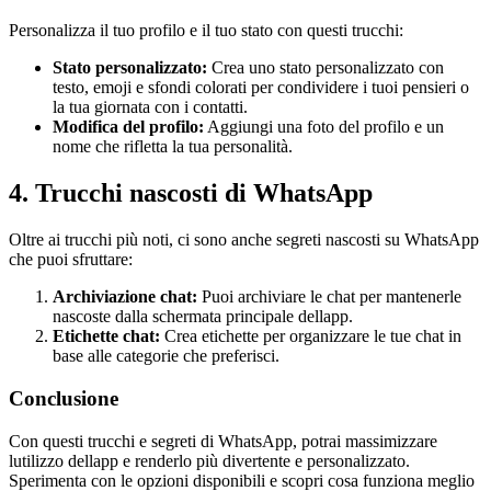
Personalizza il tuo profilo e il tuo stato con questi trucchi:
Stato personalizzato:
Crea uno stato personalizzato con
testo, emoji e sfondi colorati per condividere i tuoi pensieri o
la tua giornata con i contatti.
Modifica del profilo:
Aggiungi una foto del profilo e un
nome che rifletta la tua personalità.
4. Trucchi nascosti di WhatsApp
Oltre ai trucchi più noti, ci sono anche segreti nascosti su WhatsApp
che puoi sfruttare:
Archiviazione chat:
Puoi archiviare le chat per mantenerle
nascoste dalla schermata principale dellapp.
Etichette chat:
Crea etichette per organizzare le tue chat in
base alle categorie che preferisci.
Conclusione
Con questi trucchi e segreti di WhatsApp, potrai massimizzare
lutilizzo dellapp e renderlo più divertente e personalizzato.
Sperimenta con le opzioni disponibili e scopri cosa funziona meglio