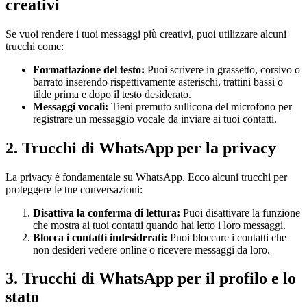
creativi
Se vuoi rendere i tuoi messaggi più creativi, puoi utilizzare alcuni
trucchi come:
Formattazione del testo:
Puoi scrivere in grassetto, corsivo o
barrato inserendo rispettivamente asterischi, trattini bassi o
tilde prima e dopo il testo desiderato.
Messaggi vocali:
Tieni premuto sullicona del microfono per
registrare un messaggio vocale da inviare ai tuoi contatti.
2. Trucchi di WhatsApp per la privacy
La privacy è fondamentale su WhatsApp. Ecco alcuni trucchi per
proteggere le tue conversazioni:
Disattiva la conferma di lettura:
Puoi disattivare la funzione
che mostra ai tuoi contatti quando hai letto i loro messaggi.
Blocca i contatti indesiderati:
Puoi bloccare i contatti che
non desideri vedere online o ricevere messaggi da loro.
3. Trucchi di WhatsApp per il profilo e lo
stato