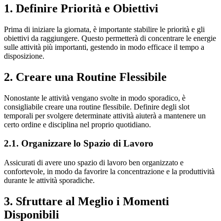
1. Definire Priorità e Obiettivi
Prima di iniziare la giornata, è importante stabilire le priorità e gli
obiettivi da raggiungere. Questo permetterà di concentrare le energie
sulle attività più importanti, gestendo in modo efficace il tempo a
disposizione.
2. Creare una Routine Flessibile
Nonostante le attività vengano svolte in modo sporadico, è
consigliabile creare una routine flessibile. Definire degli slot
temporali per svolgere determinate attività aiuterà a mantenere un
certo ordine e disciplina nel proprio quotidiano.
2.1. Organizzare lo Spazio di Lavoro
Assicurati di avere uno spazio di lavoro ben organizzato e
confortevole, in modo da favorire la concentrazione e la produttività
durante le attività sporadiche.
3. Sfruttare al Meglio i Momenti
Disponibili