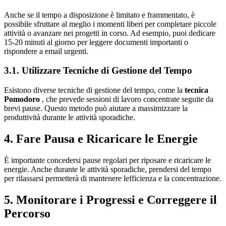
Anche se il tempo a disposizione è limitato e frammentato, è
possibile sfruttare al meglio i momenti liberi per completare piccole
attività o avanzare nei progetti in corso. Ad esempio, puoi dedicare
15-20 minuti al giorno per leggere documenti importanti o
rispondere a email urgenti.
3.1. Utilizzare Tecniche di Gestione del Tempo
Esistono diverse tecniche di gestione del tempo, come la
tecnica
Pomodoro
, che prevede sessioni di lavoro concentrate seguite da
brevi pause. Questo metodo può aiutare a massimizzare la
produttività durante le attività sporadiche.
4. Fare Pausa e Ricaricare le Energie
È importante concedersi pause regolari per riposare e ricaricare le
energie. Anche durante le attività sporadiche, prendersi del tempo
per rilassarsi permetterà di mantenere lefficienza e la concentrazione.
5. Monitorare i Progressi e Correggere il
Percorso