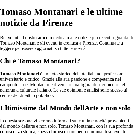
Tomaso Montanari e le ultime
notizie da Firenze
Benvenuti al nostro articolo dedicato alle notizie più recenti riguardanti
Tomaso Montanari e gli eventi in cronaca a Firenze. Continuate a
leggere per essere aggiornati su tutte le novità.
Chi è Tomaso Montanari?
Tomaso Montanari
è un noto storico dellarte italiano, professore
universitario e critico. Grazie alla sua passione e competenza nel
campo dellarte, Montanari è diventato una figura di riferimento nel
panorama culturale italiano. Le sue opinioni e analisi sono spesso al
centro del dibattito pubblico.
Ultimissime dal Mondo dellArte e non solo
In questa sezione vi terremo informati sulle ultime novità provenienti
dal mondo dellarte e non solo. Tomaso Montanari, con la sua profonda
conoscenza storica, spesso fornisce commenti illuminanti su eventi