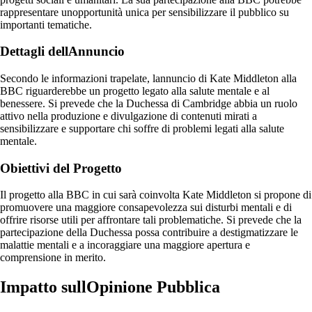
rappresentare unopportunità unica per sensibilizzare il pubblico su
importanti tematiche.
Dettagli dellAnnuncio
Secondo le informazioni trapelate, lannuncio di Kate Middleton alla
BBC riguarderebbe un progetto legato alla salute mentale e al
benessere. Si prevede che la Duchessa di Cambridge abbia un ruolo
attivo nella produzione e divulgazione di contenuti mirati a
sensibilizzare e supportare chi soffre di problemi legati alla salute
mentale.
Obiettivi del Progetto
Il progetto alla BBC in cui sarà coinvolta Kate Middleton si propone di
promuovere una maggiore consapevolezza sui disturbi mentali e di
offrire risorse utili per affrontare tali problematiche. Si prevede che la
partecipazione della Duchessa possa contribuire a destigmatizzare le
malattie mentali e a incoraggiare una maggiore apertura e
comprensione in merito.
Impatto sullOpinione Pubblica